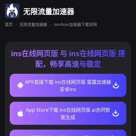
无限流量加速器
首页
›
无限流量加速器
›
nordvpv加速器下载官网
ins在线网页版 与 ins在线网页版 搭
配，畅享高速与稳定
APK直接下载 ins在线网页版 雷霆加速器
安卓ins
App Store下载 ins在线网页版 ai合同智
能生成