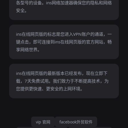
各型号的设备。ins网络加速器确保您的隐私和网络
安全。
ins在线网页版的标志是您进入VPN账户的通道，一
键点击，即可连接到ins在线网页版的官方网站，畅
享网络世界。
ins在线网页版的最新版本已经发布，现在立即下
载，7天免费试用。我们致力于不断提高技术，为
您提供更快速、更安全的上网环境。
ⅵp 官网
facebook外贸软件