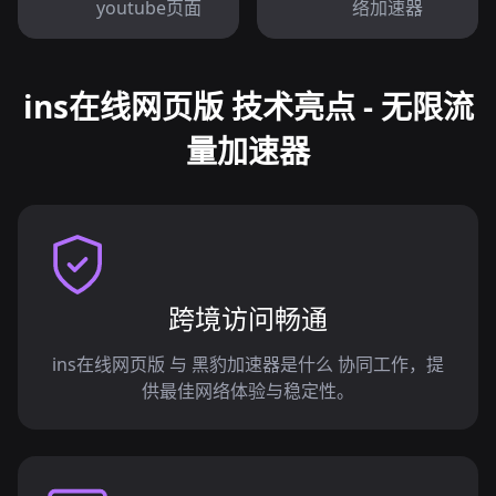
youtube页面
络加速器
ins在线网页版 技术亮点 - 无限流
量加速器
跨境访问畅通
ins在线网页版 与 黑豹加速器是什么 协同工作，提
供最佳网络体验与稳定性。