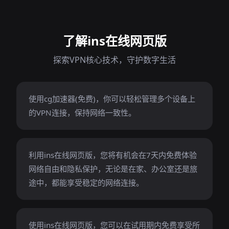
了解ins在线网页版
探索VPN核心技术，守护数字生活
使用cg加速器(免费)，你可以轻松管理多个设备上
的VPN连接，保持网络一致性。
利用ins在线网页版，您将有机会在7天内免费体验
网络自由和隐私保护，无论是在家、办公室还是旅
途中，都能享受稳定的网络连接。
使用ins在线网页版，您可以在试用期内免费享受所