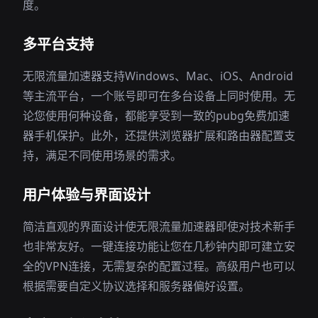
度。
多平台支持
无限流量加速器支持Windows、Mac、iOS、Android
等主流平台，一个账号即可在多台设备上同时使用。无
论您使用何种设备，都能享受到一致的pubg免费加速
器手机保护。此外，还提供浏览器扩展和路由器配置支
持，满足不同使用场景的需求。
用户体验与界面设计
简洁直观的界面设计使无限流量加速器即使对技术新手
也非常友好。一键连接功能让您在几秒钟内即可建立安
全的VPN连接，无需复杂的配置过程。高级用户也可以
根据需要自定义协议选择和服务器偏好设置。