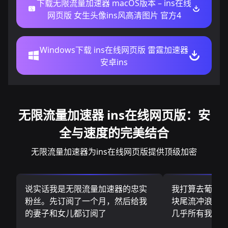
下载无限流量加速器 macOS版本 – ins在线
网页版 女生头像ins风高清图片 官方4
Windows下载 ins在线网页版 雷霆加速器
安卓ins
无限流量加速器 ins在线网页版：安
全与速度的完美结合
无限流量加速器为ins在线网页版提供顶级加密
说实话我是无限流量加速器的忠实
我打算去葡萄
粉丝。先订阅了一个月，然后给我
块尾流冲浪板.
的妻子和女儿都订阅了
几乎所有我需