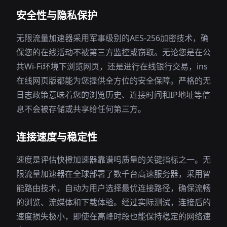
安全性与隐私保护
无限流量加速器采用军事级别的AES-256加密技术，确
保您的在线活动不被第三方监控或窃取。无论您是在公
共Wi-Fi环境下浏览网页，还是进行在线银行交易，ins
在线网页版都能为您提供全方位的安全保障。严格的无
日志政策意味着您的浏览历史、连接时间和IP地址等信
息不会被存储或共享给任何第三方。
连接速度与稳定性
速度是评估快橙加速器靠谱吗质量的关键指标之一。无
限流量加速器在全球部署了数千台高速服务器，采用智
能路由技术，自动为用户选择最优连接路径，确保流畅
的浏览、流媒体和下载体验。经过实际测试，连接后的
速度损失极小，即使在高峰时段也能保持稳定的网络速