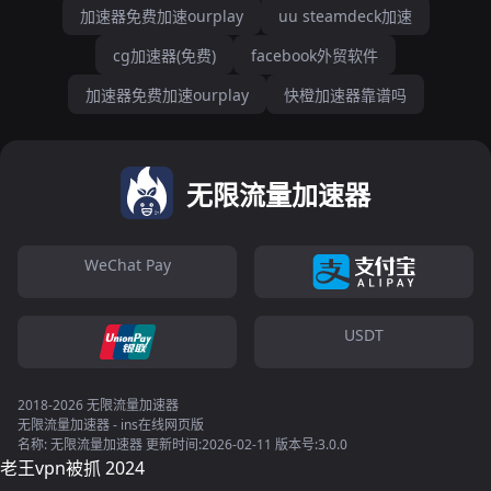
加速器免费加速ourplay
uu steamdeck加速
cg加速器(免费)
facebook外贸软件
加速器免费加速ourplay
快橙加速器靠谱吗
无限流量加速器
WeChat Pay
USDT
2018-2026 无限流量加速器
无限流量加速器 - ins在线网页版
名称: 无限流量加速器 更新时间:2026-02-11 版本号:3.0.0
老王vpn被抓 2024