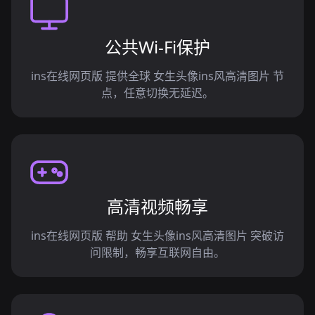
公共Wi-Fi保护
ins在线网页版 提供全球 女生头像ins风高清图片 节
点，任意切换无延迟。
高清视频畅享
ins在线网页版 帮助 女生头像ins风高清图片 突破访
问限制，畅享互联网自由。