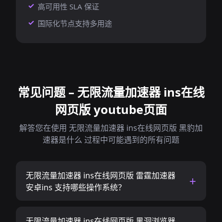
高可用性 SLA 保证
国际化节点支持多用途
常见问题 – 无限流量加速器 ins在线
网页版 youtube页面
解答您在使用 无限流量加速器 ins在线网页版 黑豹加
速器是什么 过程中可能遇到的所有问题
无限流量加速器 ins在线网页版 雷霆加速器
安卓ins 支持哪些操作系统？
无限流量加速器 ins在线网页版 黑洞浏览器