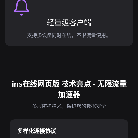
轻量级客户端
支持多设备同时在线，不限流量使用。
ins在线网页版 技术亮点 - 无限流量
加速器
多层防护技术，保护您的数据安全
多样化连接协议