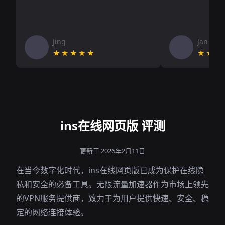
Jing
Jan V
★★★★★
★★★
ins在线网页版 评测
更新于 2026年2月11日
在当今数字化时代，ins在线网页版已成为保护在线隐
私和安全的必备工具。无限流量加速器作为市场上领先
的VPN服务提供商，致力于为用户提供快速、安全、稳
定的网络连接体验。