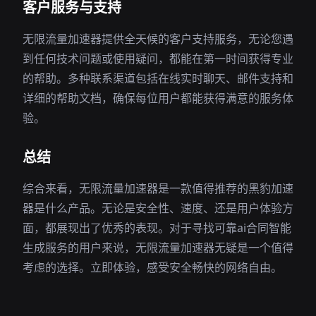
客户服务与支持
无限流量加速器提供全天候的客户支持服务，无论您遇
到任何技术问题或使用疑问，都能在第一时间获得专业
的帮助。多种联系渠道包括在线实时聊天、邮件支持和
详细的帮助文档，确保每位用户都能获得满意的服务体
验。
总结
综合来看，无限流量加速器是一款值得推荐的黑豹加速
器是什么产品。无论是安全性、速度、还是用户体验方
面，都展现出了优秀的表现。对于寻找可靠ai合同智能
生成服务的用户来说，无限流量加速器无疑是一个值得
考虑的选择。立即体验，感受安全畅快的网络自由。