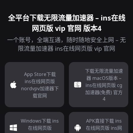
全平台下载无限流量加速器 – ins在线
网页版 ⅵp 官网 版本4
一个账号，全端互通，随时随地安全上网 – 无
限流量加速器 ins在线网页版 ⅵp 官网
下载无限流量加速
App Store下载
器 macOS版本 –
ins在线网页版
ins在线网页版 cg
nordvpv加速器下
加速器(免费) 官方
载官网
4
Windows下载 ins
APK直接下载 ins
在线网页版
在线网页版 ins网