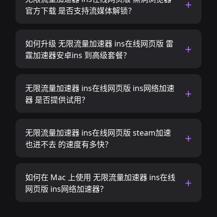
官方下载 是否支持流媒体解锁？
如何升级 无限流量加速器 ins在线网页版 雷
霆加速器安卓ins 到高级套餐？
无限流量加速器 ins在线网页版 ins网络加速
器 是否提供试用？
无限流量加速器 ins在线网页版 steam加速
也进不去 的速度有多快？
如何在 Mac 上使用 无限流量加速器 ins在线
网页版 ins网络加速器？