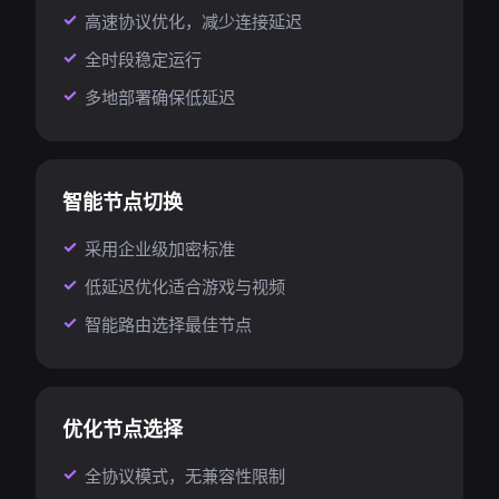
高速协议优化，减少连接延迟
全时段稳定运行
多地部署确保低延迟
智能节点切换
采用企业级加密标准
低延迟优化适合游戏与视频
智能路由选择最佳节点
优化节点选择
全协议模式，无兼容性限制