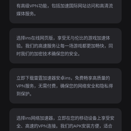
有高级VPN功能，包括加速国际网站访问和高清流
媒体服务。
选择ins在线网页版，享受无与伦比的游戏加速体
验。我们的高速服务让每一场游戏都更加畅快，同
时我们的加密技术确保您的安全。
立即下载雷霆加速器安卓ins，免费畅享高质量的
VPN服务，无需付费，确保您的网络安全和隐私得
到保护。
选择ins网络加速器，立即在您的移动设备上享受安
全、高速的VPN连接。我们的APK安装方便，适合